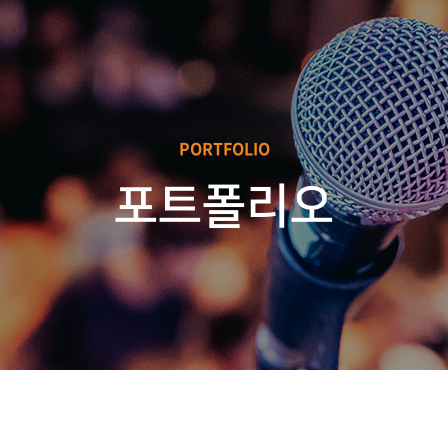
PORTFOLIO
포트폴리오