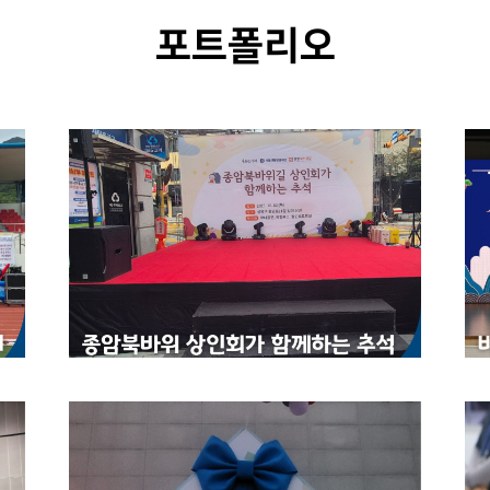
포트폴리오