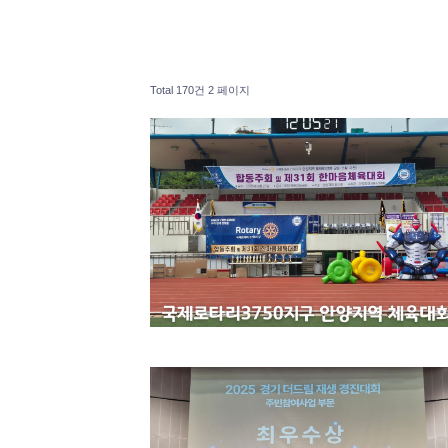
Total 170건
2 페이지