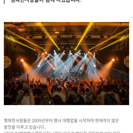
행복한사람들이 함께 하겠습니다.
행복한사람들은 2009년부터 행사 대행업을 시작하여 현재까지
많은
발전을 이루고 있습니다.