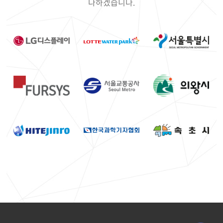
다하겠습니다.