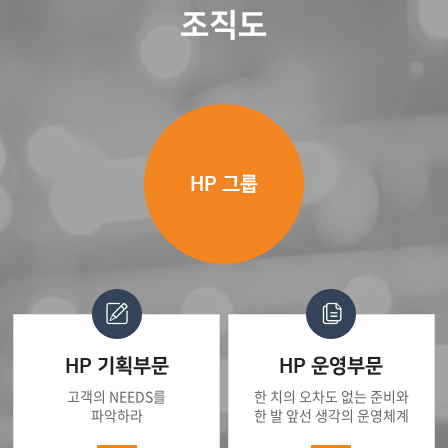
조직도
HP 그룹
HP 기획부문
HP 운영부문
고객의 NEEDS를
한 치의 오차도 없는 준비와
파악하라
한 발 앞선 생각의 운영체계