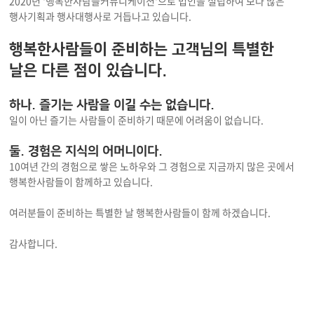
2020년 '행복한사람들커뮤니케이션'으로 법인을 설립하여 보다 많은
행사기획과 행사대행사로 거듭나고 있습니다.
행복한사람들이 준비하는
고객님의 특별한
날은 다른 점이 있습니다.
하나. 즐기는 사람을 이길 수는 없습니다.
일이 아닌 즐기는 사람들이 준비하기 때문에 어려움이 없습니다.
둘. 경험은 지식의 어머니이다.
10여년 간의 경험으로 쌓은 노하우와 그 경험으로 지금까지 많은 곳에서
행복한사람들이 함께하고 있습니다.
여러분들이 준비하는 특별한 날 행복한사람들이 함께 하겠습니다.
감사합니다.