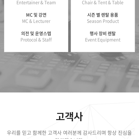
Entertainer & Team
Chair & Tent & Table
MC 및 강연
시즌 별 렌탈 용품
MC & Lecturer
Season Product
의전 및 운영스텝
행사 장비 렌탈
Protocol & Staff
Event Equipment
고객사
우리를 믿고 함께한 고객사 여러분께 감사드리며
항상 진심을