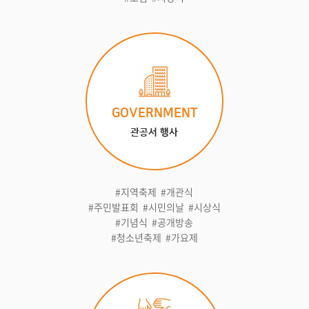
GOVERNMENT
관공서 행사
#지역축제 #개관식
#주민발표회 #시민의날 #시상식
#기념식 #공개방송
#청소년축제 #가요제