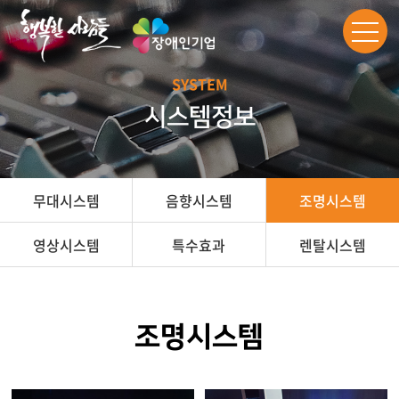
SYSTEM
시스템정보
무대시스템
음향시스템
조명시스템
영상시스템
특수효과
렌탈시스템
조명시스템