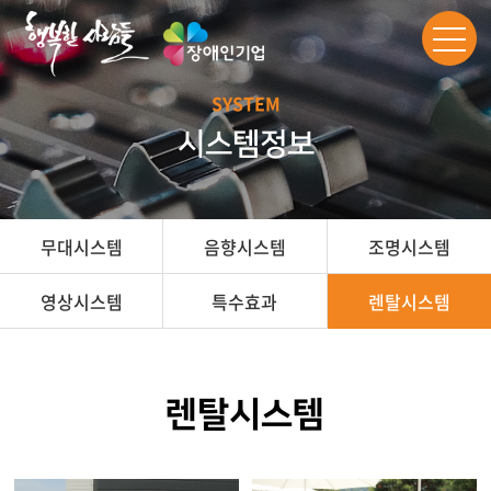
SYSTEM
시스템정보
무대시스템
음향시스템
조명시스템
영상시스템
특수효과
렌탈시스템
렌탈시스템