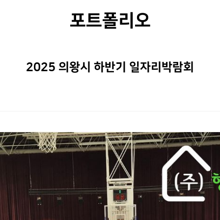
포트폴리오
2025 의왕시 하반기 일자리박람회