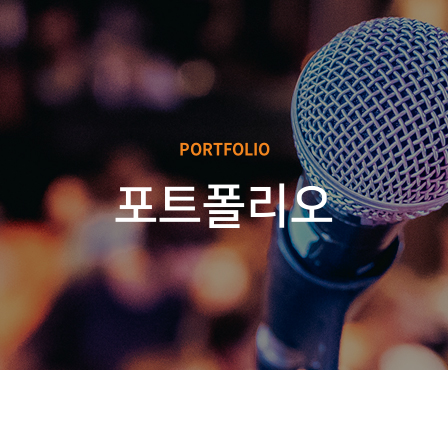
PORTFOLIO
포트폴리오