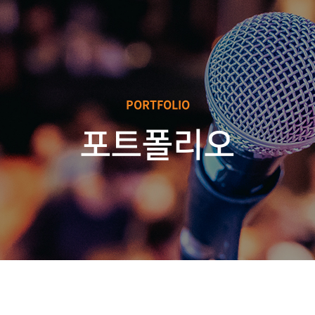
PORTFOLIO
포트폴리오