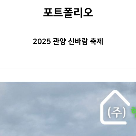
포트폴리오
2025 관양 신바람 축제