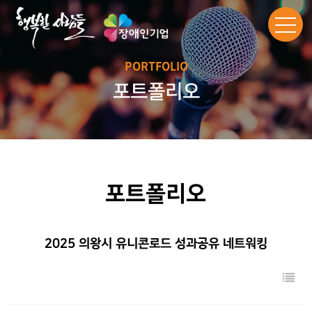
PORTFOLIO
포트폴리오
포트폴리오
2025 의왕시 유니콘로드 성과공유 네트워킹