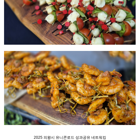
2025 의왕시 유니콘로드 성과공유 네트워킹